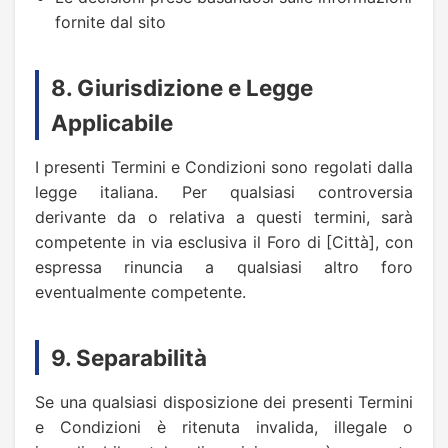
fornite dal sito
8. Giurisdizione e Legge
Applicabile
I presenti Termini e Condizioni sono regolati dalla
legge italiana. Per qualsiasi controversia
derivante da o relativa a questi termini, sarà
competente in via esclusiva il Foro di [Città], con
espressa rinuncia a qualsiasi altro foro
eventualmente competente.
9. Separabilità
Se una qualsiasi disposizione dei presenti Termini
e Condizioni è ritenuta invalida, illegale o