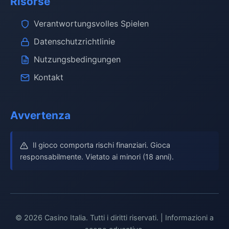
Risorse
Verantwortungsvolles Spielen
Datenschutzrichtlinie
Nutzungsbedingungen
Kontakt
Avvertenza
Il gioco comporta rischi finanziari. Gioca
responsabilmente. Vietato ai minori (18 anni).
© 2026 Casino Italia. Tutti i diritti riservati. | Informazioni a