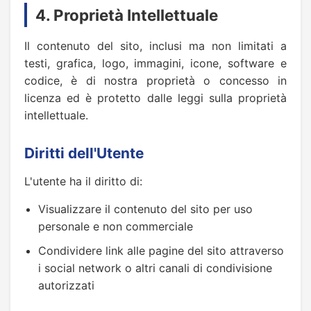
4. Proprietà Intellettuale
Il contenuto del sito, inclusi ma non limitati a
testi, grafica, logo, immagini, icone, software e
codice, è di nostra proprietà o concesso in
licenza ed è protetto dalle leggi sulla proprietà
intellettuale.
Diritti dell'Utente
L'utente ha il diritto di:
Visualizzare il contenuto del sito per uso
personale e non commerciale
Condividere link alle pagine del sito attraverso
i social network o altri canali di condivisione
autorizzati