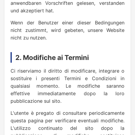
anwendbaren Vorschriften gelesen, verstanden
und akzeptiert hat.
Wenn der Benutzer einer dieser Bedingungen
nicht zustimmt, wird gebeten, unsere Website
nicht zu nutzen.
2. Modifiche ai Termini
Ci riserviamo il diritto di modificare, integrare o
sostituire i presenti Termini e Condizioni in
qualsiasi momento. Le modifiche saranno
effettive immediatamente dopo la loro
pubblicazione sul sito.
L'utente è pregato di consultare periodicamente
questa pagina per verificare eventuali modifiche.
L'utilizzo continuato del sito dopo la