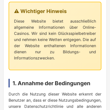
⚠️ Wichtiger Hinweis
Diese Website bietet ausschließlich
allgemeine Informationen über Online-
Casinos. Wir sind kein Glücksspielbetreiber
und nehmen keine Wetten entgegen. Die auf
der Website enthaltenen Informationen
dienen nur zu Bildungs- und
Informationszwecken.
1. Annahme der Bedingungen
Durch die Nutzung dieser Website erkennt der
Benutzer an, dass er diese Nutzungsbedingungen,
unsere Datenschutzrichtlinie und alle anderen