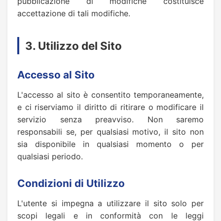
pubblicazione di modifiche costituisce
accettazione di tali modifiche.
3. Utilizzo del Sito
Accesso al Sito
L'accesso al sito è consentito temporaneamente,
e ci riserviamo il diritto di ritirare o modificare il
servizio senza preavviso. Non saremo
responsabili se, per qualsiasi motivo, il sito non
sia disponibile in qualsiasi momento o per
qualsiasi periodo.
Condizioni di Utilizzo
L'utente si impegna a utilizzare il sito solo per
scopi legali e in conformità con le leggi