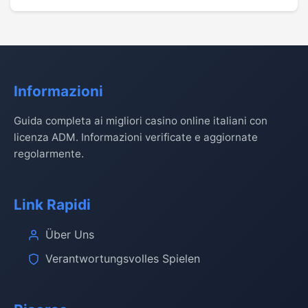
Informazioni
Guida completa ai migliori casino online italiani con
licenza ADM. Informazioni verificate e aggiornate
regolarmente.
Link Rapidi
Über Uns
Verantwortungsvolles Spielen