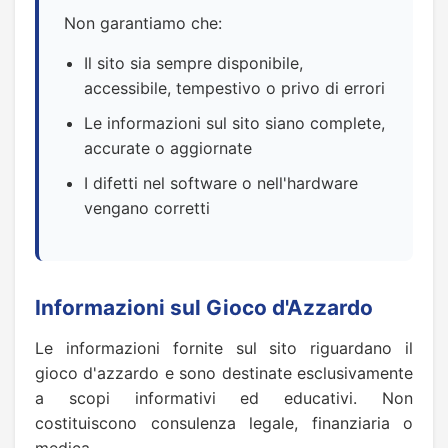
Non garantiamo che:
Il sito sia sempre disponibile,
accessibile, tempestivo o privo di errori
Le informazioni sul sito siano complete,
accurate o aggiornate
I difetti nel software o nell'hardware
vengano corretti
Informazioni sul Gioco d'Azzardo
Le informazioni fornite sul sito riguardano il
gioco d'azzardo e sono destinate esclusivamente
a scopi informativi ed educativi. Non
costituiscono consulenza legale, finanziaria o