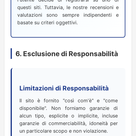
questi siti. Tuttavia, le nostre recensioni e
valutazioni sono sempre indipendenti e
basate su criteri oggettivi.
6. Esclusione di Responsabilità
Limitazioni di Responsabilità
Il sito è fornito "così com'è" e "come
disponibile". Non forniamo garanzie di
alcun tipo, esplicite o implicite, incluse
garanzie di commerciabilità, idoneità per
un particolare scopo e non violazione.