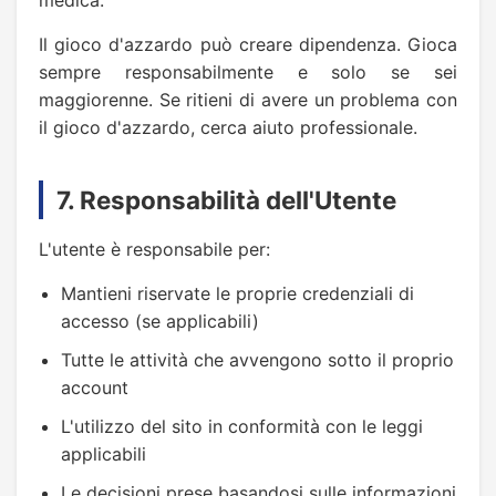
medica.
Il gioco d'azzardo può creare dipendenza. Gioca
sempre responsabilmente e solo se sei
maggiorenne. Se ritieni di avere un problema con
il gioco d'azzardo, cerca aiuto professionale.
7. Responsabilità dell'Utente
L'utente è responsabile per:
Mantieni riservate le proprie credenziali di
accesso (se applicabili)
Tutte le attività che avvengono sotto il proprio
account
L'utilizzo del sito in conformità con le leggi
applicabili
Le decisioni prese basandosi sulle informazioni