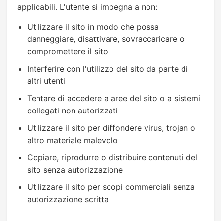
applicabili. L'utente si impegna a non:
Utilizzare il sito in modo che possa
danneggiare, disattivare, sovraccaricare o
compromettere il sito
Interferire con l'utilizzo del sito da parte di
altri utenti
Tentare di accedere a aree del sito o a sistemi
collegati non autorizzati
Utilizzare il sito per diffondere virus, trojan o
altro materiale malevolo
Copiare, riprodurre o distribuire contenuti del
sito senza autorizzazione
Utilizzare il sito per scopi commerciali senza
autorizzazione scritta