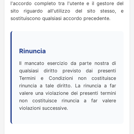
l'accordo completo tra l'utente e il gestore del
sito riguardo all'utilizzo del sito stesso, e
sostituiscono qualsiasi accordo precedente.
Rinuncia
Il mancato esercizio da parte nostra di
qualsiasi diritto previsto dai presenti
Termini e Condizioni non costituisce
rinuncia a tale diritto. La rinuncia a far
valere una violazione dei presenti termini
non costituisce rinuncia a far valere
violazioni successive.