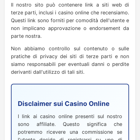
Il nostro sito può contenere link a siti web di
terze parti, inclusi i casino online che recensiamo.
Questi link sono forniti per comodità dell'utente e
non implicano approvazione o endorsement da
parte nostra.
Non abbiamo controllo sul contenuto o sulle
pratiche di privacy dei siti di terze parti e non
siamo responsabili per eventuali danni o perdite
derivanti dall'utilizzo di tali siti.
Disclaimer sui Casino Online
I link ai casino online presenti sul nostro
sono affiliate. Questo significa che
potremmo ricevere una commissione se
l'utente decide di registrarsi su uno di