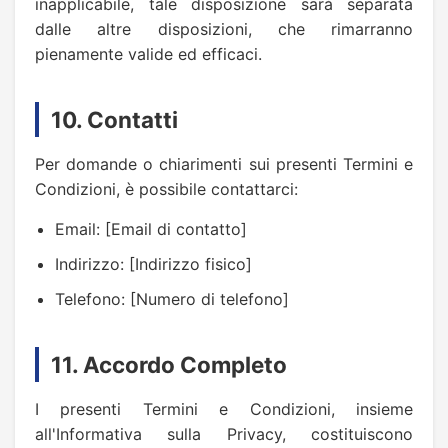
inapplicabile, tale disposizione sarà separata
dalle altre disposizioni, che rimarranno
pienamente valide ed efficaci.
10. Contatti
Per domande o chiarimenti sui presenti Termini e
Condizioni, è possibile contattarci:
Email: [Email di contatto]
Indirizzo: [Indirizzo fisico]
Telefono: [Numero di telefono]
11. Accordo Completo
I presenti Termini e Condizioni, insieme
all'Informativa sulla Privacy, costituiscono