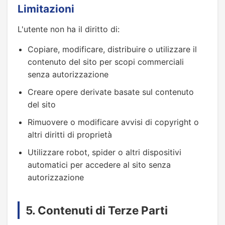
Limitazioni
L'utente non ha il diritto di:
Copiare, modificare, distribuire o utilizzare il
contenuto del sito per scopi commerciali
senza autorizzazione
Creare opere derivate basate sul contenuto
del sito
Rimuovere o modificare avvisi di copyright o
altri diritti di proprietà
Utilizzare robot, spider o altri dispositivi
automatici per accedere al sito senza
autorizzazione
5. Contenuti di Terze Parti