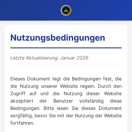
Nutzungsbedingungen
Letzte Aktualisierung: Januar 2026
Dieses Dokument legt die Bedingungen fest, die
die Nutzung unserer Website regeln. Durch den
Zugriff auf und die Nutzung dieser Website
akzeptiert der Benutzer vollständig diese
Bedingungen. Bitte lesen Sie dieses Dokument
sorgfältig, bevor Sie mit der Nutzung der Website
fortfahren.