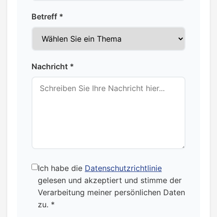
Betreff *
Nachricht *
Ich habe die
Datenschutzrichtlinie
gelesen und akzeptiert und stimme der
Verarbeitung meiner persönlichen Daten
zu. *