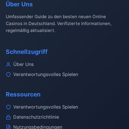
Über Uns
Umfassender Guide zu den besten neuen Online
Casinos in Deutschland. Verifizierte Informationen,
regelmäßig aktualisiert.
Schnellzugriff
Über Uns
Verantwortungsvolles Spielen
Ressourcen
Verantwortungsvolles Spielen
Datenschutzrichtlinie
Nutzungsbedingungen