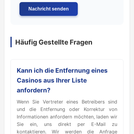
Nachricht senden
Häufig Gestellte Fragen
Kann ich die Entfernung eines
Casinos aus Ihrer Liste
anfordern?
Wenn Sie Vertreter eines Betreibers sind
und die Entfernung oder Korrektur von
Informationen anfordern möchten, laden wir
Sie ein, uns direkt per E-Mail zu
kontaktieren. Wir werden die Anfrage