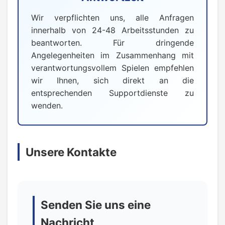
Wir verpflichten uns, alle Anfragen
innerhalb von 24-48 Arbeitsstunden zu
beantworten. Für dringende
Angelegenheiten im Zusammenhang mit
verantwortungsvollem Spielen empfehlen
wir Ihnen, sich direkt an die
entsprechenden Supportdienste zu
wenden.
Unsere Kontakte
Senden Sie uns eine
Nachricht