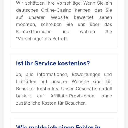
Wir schätzen Ihre Vorschläge! Wenn Sie ein
deutsches Online-Casino kennen, das Sie
auf unserer Website bewertet sehen
möchten, schreiben Sie uns über das
Kontaktformular und wählen Sie
"Vorschläge" als Betreff.
Ist Ihr Service kostenlos?
Ja, alle Informationen, Bewertungen und
Leitfäden auf unserer Website sind für
Benutzer kostenlos. Unser Geschäftsmodell
basiert auf Affiliate-Provisionen, ohne
zusätzliche Kosten für Besucher.
Wie melde ich einen Fehler in