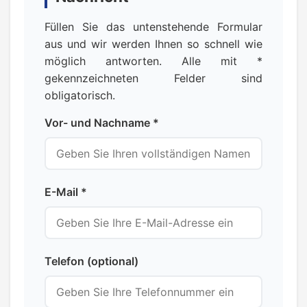
Füllen Sie das untenstehende Formular
aus und wir werden Ihnen so schnell wie
möglich antworten. Alle mit *
gekennzeichneten Felder sind
obligatorisch.
Vor- und Nachname *
E-Mail *
Telefon (optional)