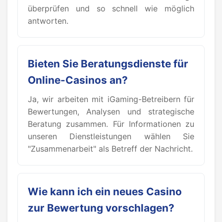
überprüfen und so schnell wie möglich
antworten.
Bieten Sie Beratungsdienste für
Online-Casinos an?
Ja, wir arbeiten mit iGaming-Betreibern für
Bewertungen, Analysen und strategische
Beratung zusammen. Für Informationen zu
unseren Dienstleistungen wählen Sie
"Zusammenarbeit" als Betreff der Nachricht.
Wie kann ich ein neues Casino
zur Bewertung vorschlagen?