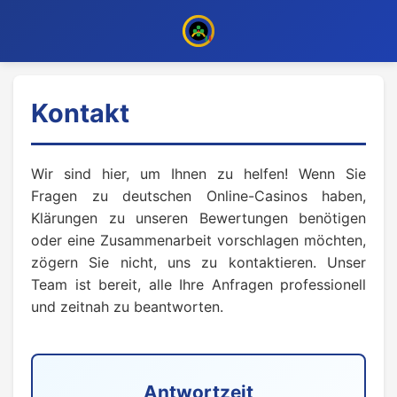
Kontakt
Wir sind hier, um Ihnen zu helfen! Wenn Sie
Fragen zu deutschen Online-Casinos haben,
Klärungen zu unseren Bewertungen benötigen
oder eine Zusammenarbeit vorschlagen möchten,
zögern Sie nicht, uns zu kontaktieren. Unser
Team ist bereit, alle Ihre Anfragen professionell
und zeitnah zu beantworten.
Antwortzeit