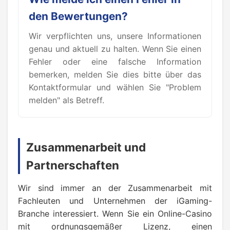
den Bewertungen?
Wir verpflichten uns, unsere Informationen
genau und aktuell zu halten. Wenn Sie einen
Fehler oder eine falsche Information
bemerken, melden Sie dies bitte über das
Kontaktformular und wählen Sie "Problem
melden" als Betreff.
Zusammenarbeit und
Partnerschaften
Wir sind immer an der Zusammenarbeit mit
Fachleuten und Unternehmen der iGaming-
Branche interessiert. Wenn Sie ein Online-Casino
mit ordnungsgemäßer Lizenz, einen