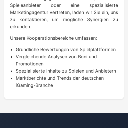
Spieleanbieter oder eine spezialisierte
Marketingagentur vertreten, laden wir Sie ein, uns
zu kontaktieren, um mögliche Synergien zu
erkunden.
Unsere Kooperationsbereiche umfassen:
Gründliche Bewertungen von Spielplattformen
Vergleichende Analysen von Boni und
Promotionen
Spezialisierte Inhalte zu Spielen und Anbietern
Marktberichte und Trends der deutschen
iGaming-Branche