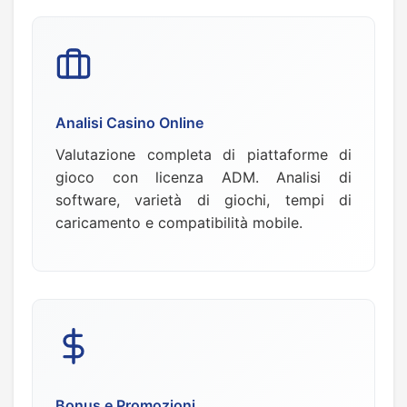
Analisi Casino Online
Valutazione completa di piattaforme di
gioco con licenza ADM. Analisi di
software, varietà di giochi, tempi di
caricamento e compatibilità mobile.
Bonus e Promozioni