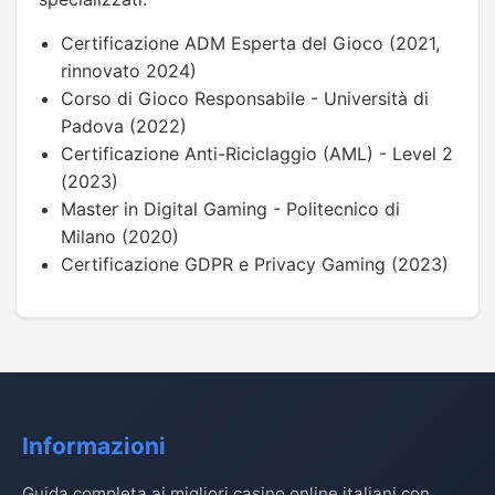
Certificazione ADM Esperta del Gioco (2021,
rinnovato 2024)
Corso di Gioco Responsabile - Università di
Padova (2022)
Certificazione Anti-Riciclaggio (AML) - Level 2
(2023)
Master in Digital Gaming - Politecnico di
Milano (2020)
Certificazione GDPR e Privacy Gaming (2023)
Informazioni
Guida completa ai migliori casino online italiani con