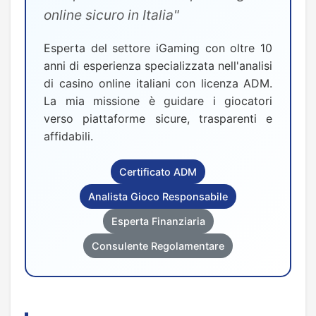
online sicuro in Italia"
Esperta del settore iGaming con oltre 10
anni di esperienza specializzata nell'analisi
di casino online italiani con licenza ADM.
La mia missione è guidare i giocatori
verso piattaforme sicure, trasparenti e
affidabili.
Certificato ADM
Analista Gioco Responsabile
Esperta Finanziaria
Consulente Regolamentare