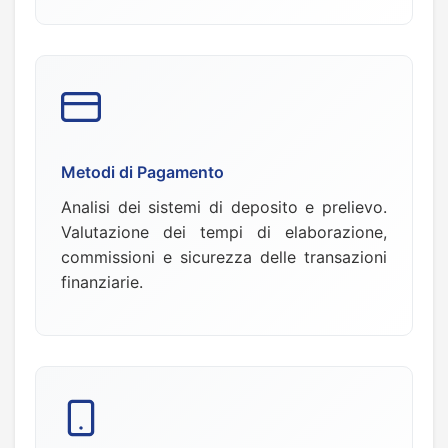
Metodi di Pagamento
Analisi dei sistemi di deposito e prelievo.
Valutazione dei tempi di elaborazione,
commissioni e sicurezza delle transazioni
finanziarie.