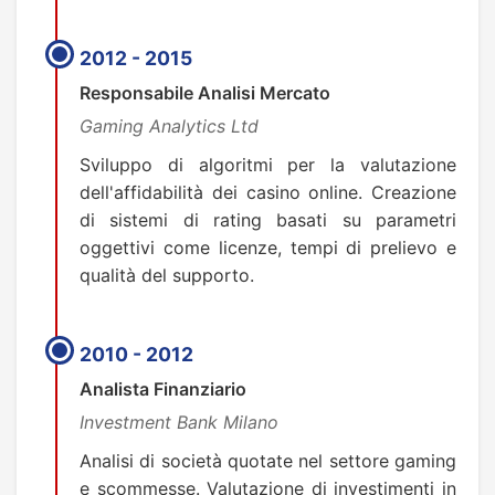
2012 - 2015
Responsabile Analisi Mercato
Gaming Analytics Ltd
Sviluppo di algoritmi per la valutazione
dell'affidabilità dei casino online. Creazione
di sistemi di rating basati su parametri
oggettivi come licenze, tempi di prelievo e
qualità del supporto.
2010 - 2012
Analista Finanziario
Investment Bank Milano
Analisi di società quotate nel settore gaming
e scommesse. Valutazione di investimenti in