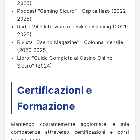
2025)
Podcast "Gaming Sicuro" - Ospite fisso (2022-
2025)
Radio 24 - Interviste mensili su iGaming (2021-
2025)
Rivista "Casino Magazine" - Colonna mensile
(2020-2025)
Libro: "Guida Completa al Casino Online
Sicuro" (2024)
Certificazioni e
Formazione
Mantengo costantemente aggiornate le mie
competenze attraverso certificazioni e corsi
specializzati: